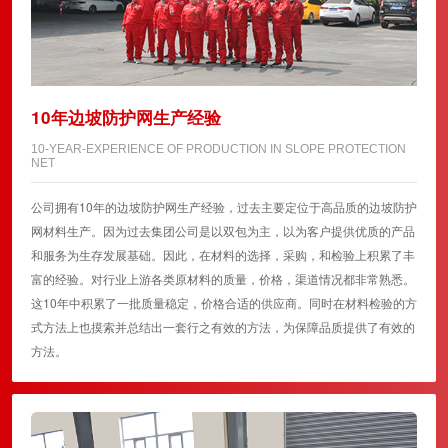
10年边坡防护网生产经验
10-YEAR-EXPERIENCE OF PRODUCTION IN SLOPE PROTECTION
NET
公司拥有10年的边坡防护网生产经验，过去主要定位于高品质的边坡防护
网材料生产。因为过去集团公司是以双包为主，以为客户提供优质的产品
和服务为生存发展基础。因此，在材料的选择，采购，和检验上积累了丰
富的经验。对行业上游各类原材料的质量，价格，渠道情况都非常熟悉。
这10年中积累了一批质量稳定，价格合适的供应商。同时在材料检验的方
式方法上也摸索并总结出一套行之有效的方法，为保障品质提供了有效的
方法。