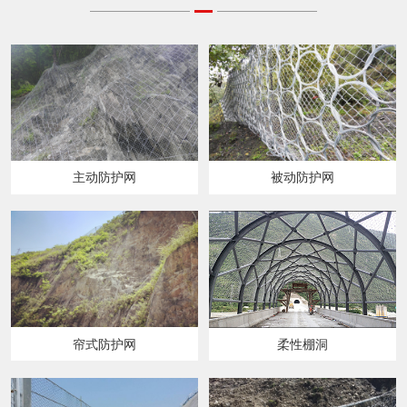
主动防护网
被动防护网
帘式防护网
柔性棚洞