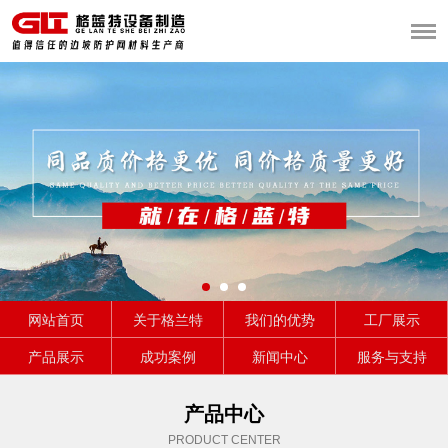
网站首页
关于格兰特
我们的优势
工厂展示
产品展示
成功案例
新闻中心
服务与支持
产品中心
PRODUCT CENTER