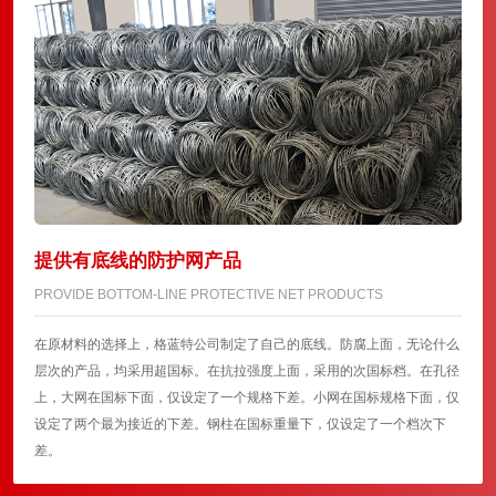
提供有底线的防护网产品
PROVIDE BOTTOM-LINE PROTECTIVE NET PRODUCTS
在原材料的选择上，格蓝特公司制定了自己的底线。防腐上面，无论什么
层次的产品，均采用超国标。在抗拉强度上面，采用的次国标档。在孔径
上，大网在国标下面，仅设定了一个规格下差。小网在国标规格下面，仅
设定了两个最为接近的下差。钢柱在国标重量下，仅设定了一个档次下
差。