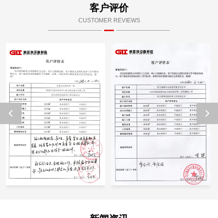
客户评价
CUSTOMER REVIEWS