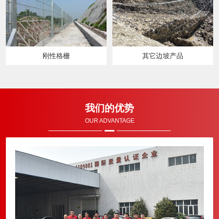
刚性格栅
其它边坡产品
我们的优势
OUR ADVANTAGE