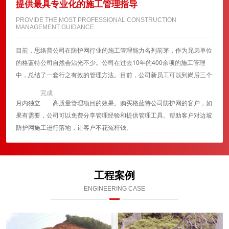
提供最具专业化的施工管理指导
PROVIDE THE MOST PROFESSIONAL CONSTRUCTION
MANAGEMENT GUIDANCE
目前，思络普公司在防护网行业的施工管理能力名列前茅，作为兄弟单位
的格蓝特公司自然会沾光不少。公司在过去10年的400余项的施工管理
中，总结了一套行之有效的管理方法。目前，公司新员工可以到岗后三个
完成
月内独立
高质量管理项目的效果。购买格蓝特公司防护网的客户，如
果有需要，公司可以免费分享管理经验和提供管理工具。帮助客户对边坡
防护网施工进行落地，让客户不花冤枉钱。
工程案例
ENGINEERING CASE