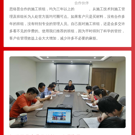
合作伙伴
思络普合作的施工班组，均为三年以上的
。从施工技术到施工管
理及班组长为人处世方面均可圈可点。如果客户只是买材料，没有合作多
年的班组，没有特别专业的管理人员。自己面对施工班组，还是会多交许
多看不见的学费的。使用我们推荐的班组，因为平时得到了科学的管控，
客户在管理效益上会大大增加，减少许多不必要的麻烦。