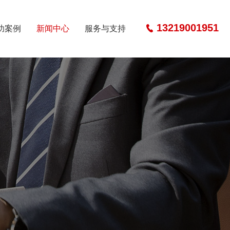
13219001951
功案例
新闻中心
服务与支持