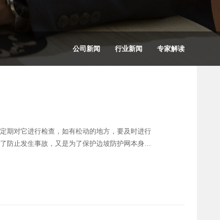
公司新闻
行业新闻
专家解读
定期对它进行检查，如有松动的地方，要及时进行
了防止发生事故，又是为了保护边坡防护网本身。
边坡防护网使用寿命更长久，后期保养工作一定要