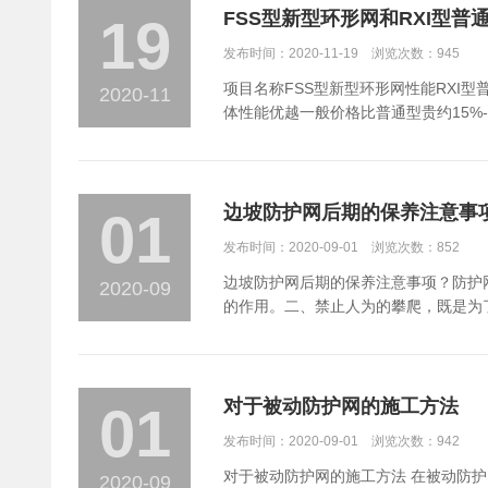
FSS型新型环形网和RXI型普
19
发布时间：2020-11-19 浏览次数：945
项目名称FSS型新型环形网性能RXI
2020-11
体性能优越一般价格比普通型贵约15%-
边坡防护网后期的保养注意事
01
发布时间：2020-09-01 浏览次数：852
边坡防护网后期的保养注意事项？防护
2020-09
的作用。二、禁止人为的攀爬，既是为
坡防护网使用寿命更长久，后期保养工
对于被动防护网的施工方法
01
发布时间：2020-09-01 浏览次数：942
对于被动防护网的施工方法 在被动防
2020-09