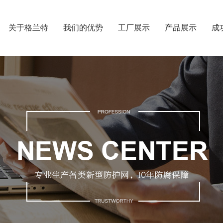
关于格兰特
我们的优势
工厂展示
产品展示
成