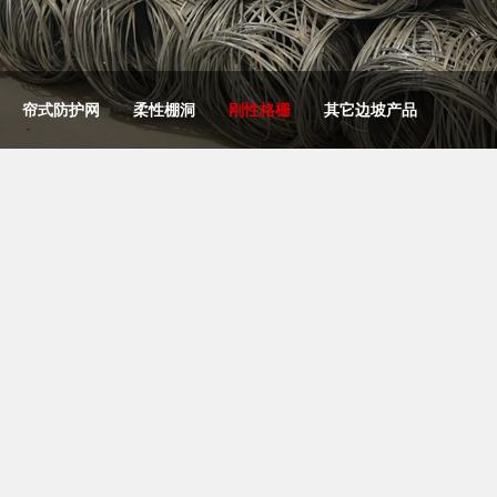
帘式防护网
柔性棚洞
刚性格栅
其它边坡产品