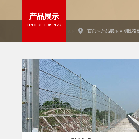
产品展示
PRODUCT DISPLAY
首页
»
产品展示 »
刚性格