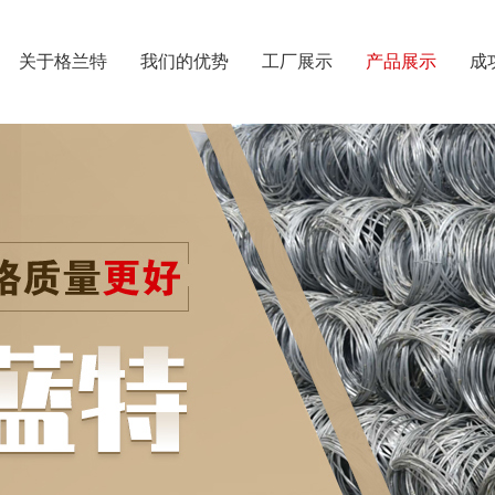
关于格兰特
我们的优势
工厂展示
产品展示
成