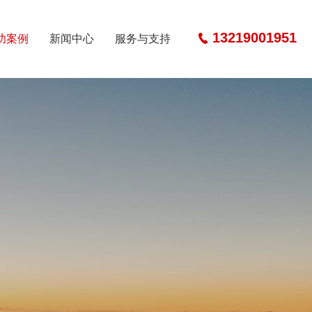
13219001951
功案例
新闻中心
服务与支持