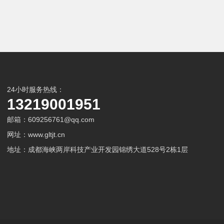
24小时服务热线：
13219001951
邮箱：609256761@qq.com
网址：www.gltjt.cn
地址：成都海峡两岸科技产业开发园锦绣大道528号2栋1层