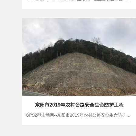
东阳市2019年农村公路安全生命防护工程
GPS2型主动网--东阳市2019年农村公路安全生命防护工程--东阳市公路养护中心​