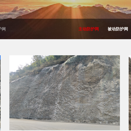
护网
主动防护网
被动防护网