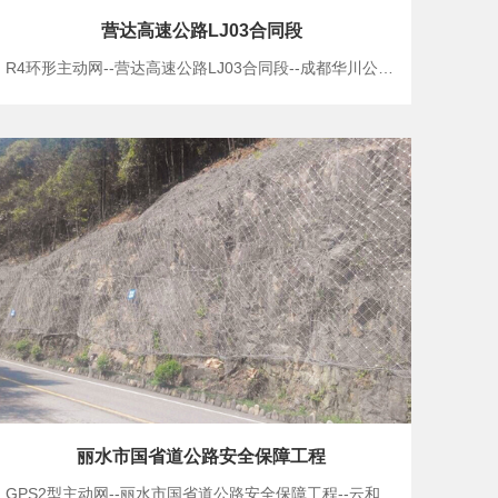
营达高速公路LJ03合同段
R4环形主动网--营达高速公路LJ03合同段--成都华川公路建设集团有限公司​
丽水市国省道公路安全保障工程
GPS2型主动网--丽水市国省道公路安全保障工程--云和县永盛公路养护工程有限公司​