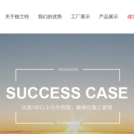
关于格兰特
我们的优势
工厂展示
产品展示
成