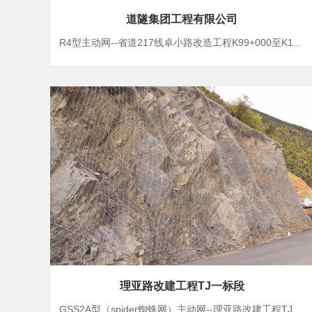
道隧集团工程有限公司
R4型主动网--省道217线卓小路改造工程K99+000至K119+931-319路基防护网工程--道隧集团工程有限公司​
理亚路改建工程TJ一标段
GSS2A型（spider蜘蛛网）主动网--理亚路改建工程TJ一标段--道隧集团工程有限公司​