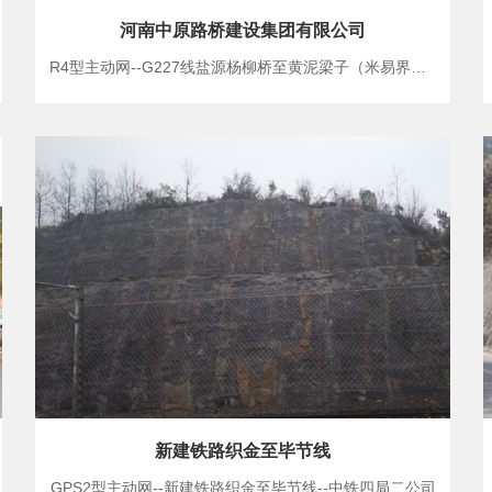
河南中原路桥建设集团有限公司
R4型主动网--G227线盐源杨柳桥至黄泥梁子（米易界）段3标--河南中原路桥建设集团有限公司​
新建铁路织金至毕节线
GPS2型主动网--新建铁路织金至毕节线--中铁四局二公司​